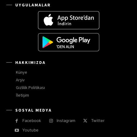
UYGULAMALAR
HAKKIMIZDA
Künye
Arşiv
Gizlilik Politikası
İletişim
SOSYAL MEDYA
Facebook
Instagram
Twitter
Youtube