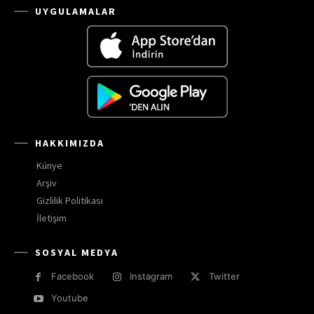
UYGULAMALAR
HAKKIMIZDA
Künye
Arşiv
Gizlilik Politikası
İletişim
SOSYAL MEDYA
Facebook
Instagram
Twitter
Youtube