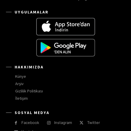
UYGULAMALAR
HAKKIMIZDA
Künye
Arşiv
Gizlilik Politikası
İletişim
SOSYAL MEDYA
Facebook
Instagram
Twitter