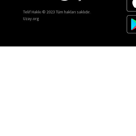
Telif Hakkı © 2023 Tüm hakları saklıdır.
Uzay.org