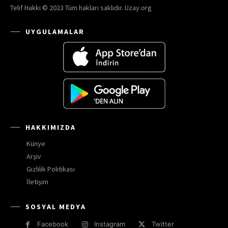
Telif Hakkı © 2023 Tüm hakları saklıdır. Uzay.org
UYGULAMALAR
HAKKIMIZDA
Künye
Arşiv
Gizlilik Politikası
İletişim
SOSYAL MEDYA
Facebook
Instagram
Twitter