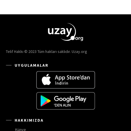
Telif Hakkı © 2023 Tüm hakları saklıdır. Uzay.org
UYGULAMALAR
HAKKIMIZDA
Künye