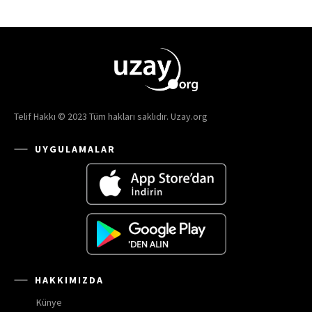
Telif Hakkı © 2023 Tüm hakları saklıdır. Uzay.org
UYGULAMALAR
HAKKIMIZDA
Künye