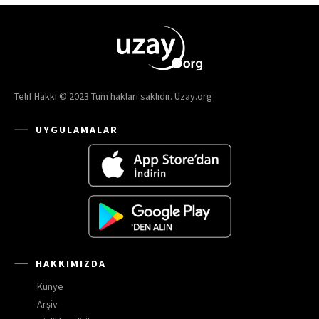
Telif Hakkı © 2023 Tüm hakları saklıdır. Uzay.org
UYGULAMALAR
HAKKIMIZDA
Künye
Arşiv