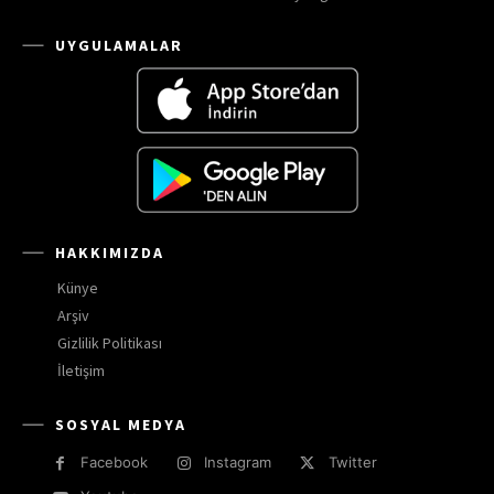
UYGULAMALAR
HAKKIMIZDA
Künye
Arşiv
Gizlilik Politikası
İletişim
SOSYAL MEDYA
Facebook
Instagram
Twitter