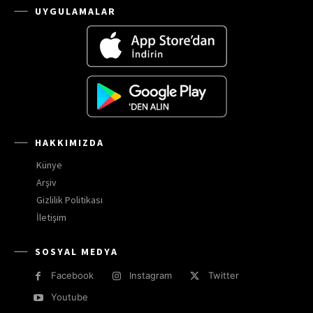
UYGULAMALAR
HAKKIMIZDA
Künye
Arşiv
Gizlilik Politikası
İletişim
SOSYAL MEDYA
Facebook
Instagram
Twitter
Youtube