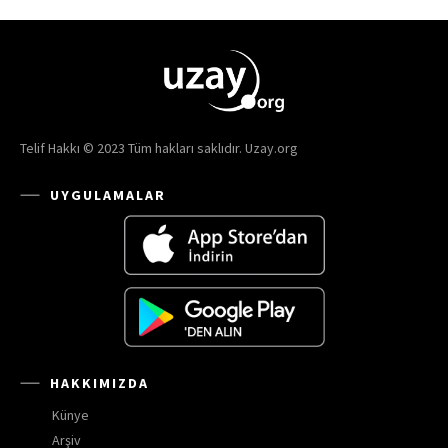
Telif Hakkı © 2023 Tüm hakları saklıdır. Uzay.org
UYGULAMALAR
HAKKIMIZDA
Künye
Arşiv