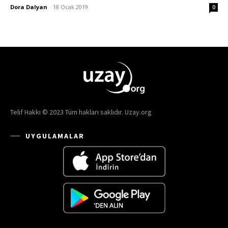
Dora Dalyan
-
18 Ocak 2019
0
Telif Hakkı © 2023 Tüm hakları saklıdır. Uzay.org
UYGULAMALAR