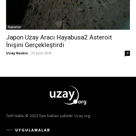
Haberler
Japon Uzay Aracı Hayabusa2 Asteroit
İnişini Gerçekleştirdi
Uzay Keskin
-
23 Eylül 2018
0
Telif Hakkı © 2023 Tüm hakları saklıdır. Uzay.org
UYGULAMALAR