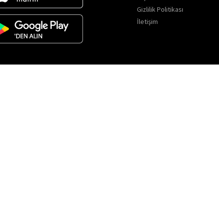
Gizlilik Politikası
İletişim