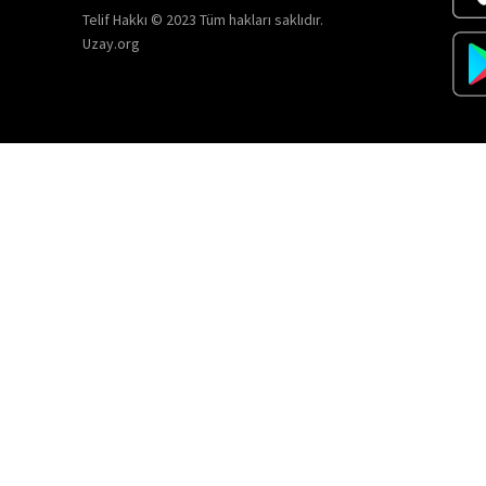
Telif Hakkı © 2023 Tüm hakları saklıdır.
Uzay.org