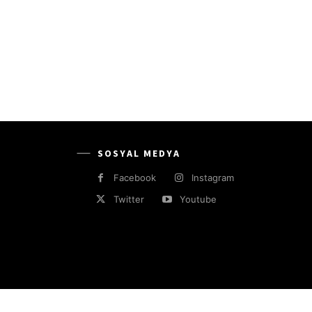
SOSYAL MEDYA
Facebook
Instagram
Twitter
Youtube