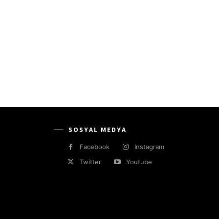
SOSYAL MEDYA
Facebook
Instagram
Twitter
Youtube