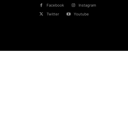
Facebook
Instagram
Twitter
Youtube