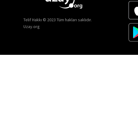
Telif Hakkı © 2023 Tüm hakları saklıdır.
Uzay.org