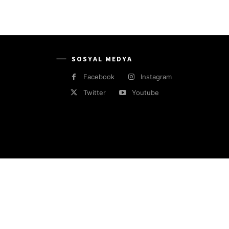
SOSYAL MEDYA
Facebook
Instagram
Twitter
Youtube