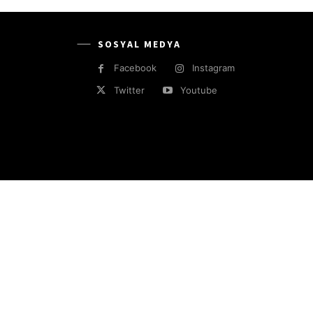
SOSYAL MEDYA
Facebook
Instagram
Twitter
Youtube