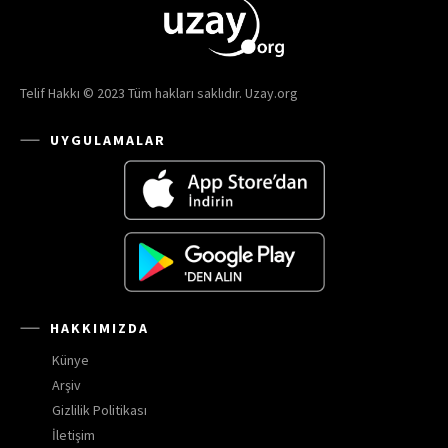
Telif Hakkı © 2023 Tüm hakları saklıdır. Uzay.org
UYGULAMALAR
HAKKIMIZDA
Künye
Arşiv
Gizlilik Politikası
İletişim