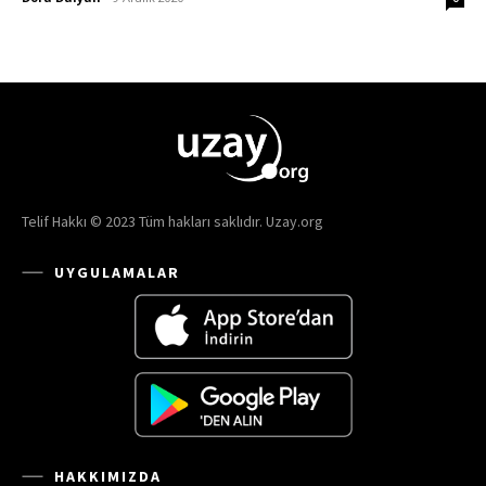
Telif Hakkı © 2023 Tüm hakları saklıdır. Uzay.org
UYGULAMALAR
HAKKIMIZDA