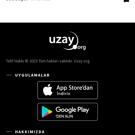
Telif Hakkı © 2023 Tüm hakları saklıdır. Uzay.org
UYGULAMALAR
HAKKIMIZDA