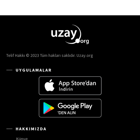
Telif Hakkı © 2023 Tüm hakları saklıdır. Uzay.org
UYGULAMALAR
HAKKIMIZDA
Künye