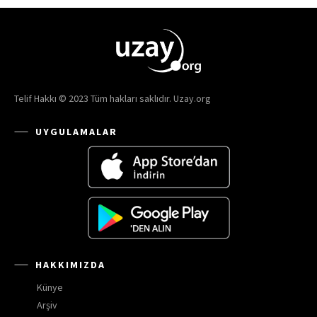
Telif Hakkı © 2023 Tüm hakları saklıdır. Uzay.org
UYGULAMALAR
HAKKIMIZDA
Künye
Arşiv