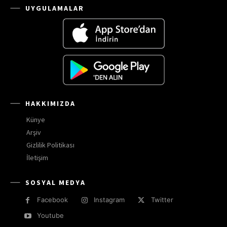
UYGULAMALAR
HAKKIMIZDA
Künye
Arşiv
Gizlilik Politikası
İletişim
SOSYAL MEDYA
Facebook
Instagram
Twitter
Youtube