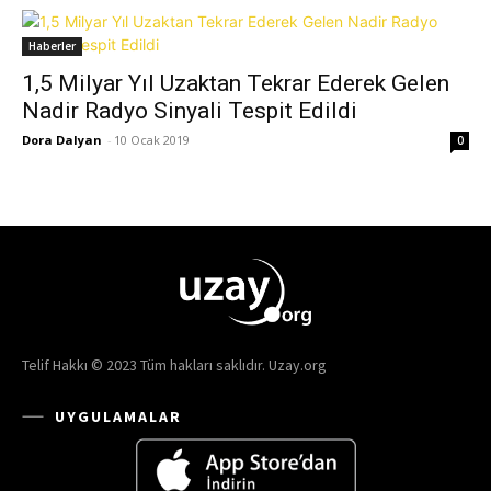
Haberler
1,5 Milyar Yıl Uzaktan Tekrar Ederek Gelen
Nadir Radyo Sinyali Tespit Edildi
Dora Dalyan
-
10 Ocak 2019
0
Telif Hakkı © 2023 Tüm hakları saklıdır. Uzay.org
UYGULAMALAR