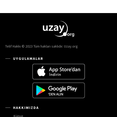
Telif Hakkı © 2023 Tüm hakları saklıdır. Uzay.org
UYGULAMALAR
HAKKIMIZDA
Künye