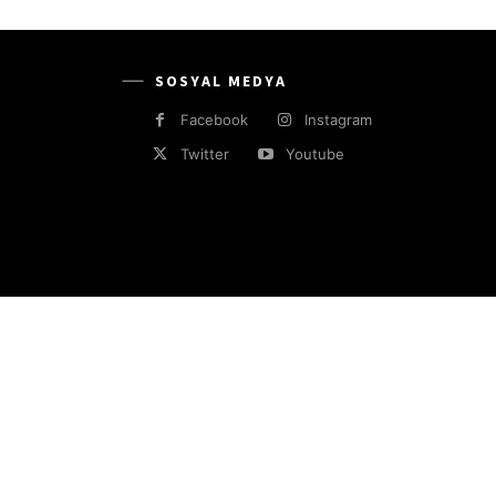
SOSYAL MEDYA
Facebook
Instagram
Twitter
Youtube