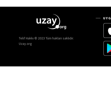
UYG
Telif Hakkı © 2023 Tüm hakları saklıdır.
Uzay.org