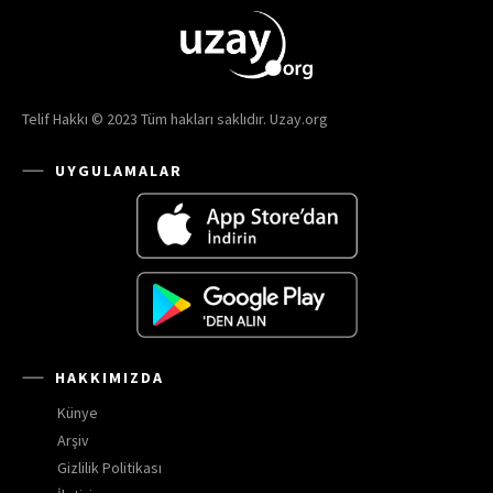
Telif Hakkı © 2023 Tüm hakları saklıdır. Uzay.org
UYGULAMALAR
HAKKIMIZDA
Künye
Arşiv
Gizlilik Politikası