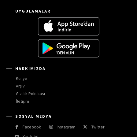
UYGULAMALAR
HAKKIMIZDA
Künye
Arşiv
Gizlilik Politikası
İletişim
SOSYAL MEDYA
Facebook
Instagram
Twitter
Youtube