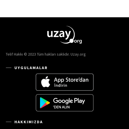
Telif Hakkı © 2023 Tüm hakları saklıdır. Uzay.org
UYGULAMALAR
HAKKIMIZDA