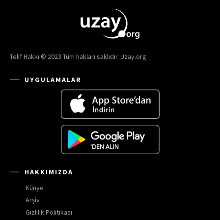
Telif Hakkı © 2023 Tüm hakları saklıdır. Uzay.org
UYGULAMALAR
HAKKIMIZDA
Künye
Arşiv
Gizlilik Politikası