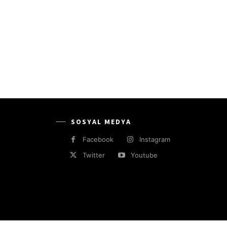
SOSYAL MEDYA
Facebook
Instagram
Twitter
Youtube