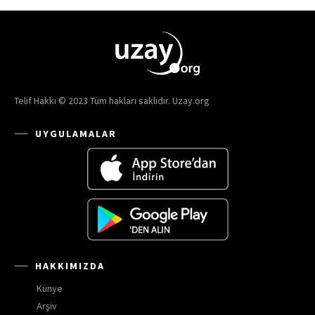
Telif Hakkı © 2023 Tüm hakları saklıdır. Uzay.org
UYGULAMALAR
HAKKIMIZDA
Künye
Arşiv