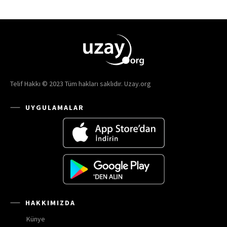
Telif Hakkı © 2023 Tüm hakları saklıdır. Uzay.org
UYGULAMALAR
HAKKIMIZDA
Künye