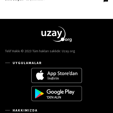
Telif Hakkı © 2023 Tüm hakları saklıdır. Uzay.org
UYGULAMALAR
HAKKIMIZDA