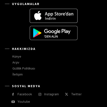
UYGULAMALAR
HAKKIMIZDA
Künye
Arşiv
Gizlilik Politikası
İletişim
SOSYAL MEDYA
Facebook
Instagram
Twitter
Youtube