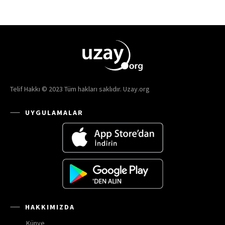
Telif Hakkı © 2023 Tüm hakları saklıdır. Uzay.org
UYGULAMALAR
HAKKIMIZDA
Künye