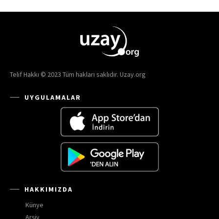
Telif Hakkı © 2023 Tüm hakları saklıdır. Uzay.org
UYGULAMALAR
HAKKIMIZDA
Künye
Arşiv