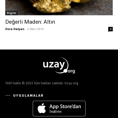
Bilgiler
Değerli Maden: Altın
Dora Dalyan
-
2 Mart 2014
0
Telif Hakkı © 2023 Tüm hakları saklıdır. Uzay.org
UYGULAMALAR