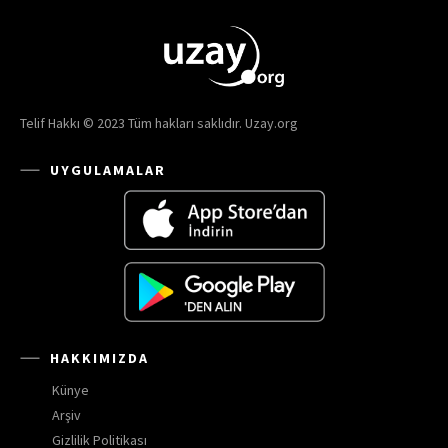
Telif Hakkı © 2023 Tüm hakları saklıdır. Uzay.org
UYGULAMALAR
HAKKIMIZDA
Künye
Arşiv
Gizlilik Politikası