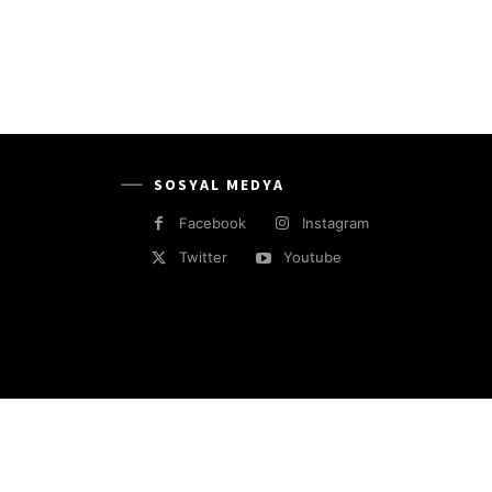
SOSYAL MEDYA
Facebook
Instagram
Twitter
Youtube