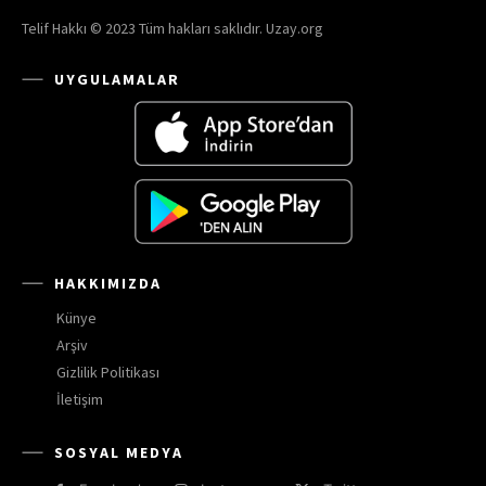
Telif Hakkı © 2023 Tüm hakları saklıdır. Uzay.org
UYGULAMALAR
HAKKIMIZDA
Künye
Arşiv
Gizlilik Politikası
İletişim
SOSYAL MEDYA