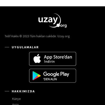
Telif Hakkı © 2023 Tüm hakları saklıdır. Uzay.org
UYGULAMALAR
HAKKIMIZDA
Künye
Arşiv