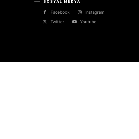
SOSYAL MEDYA
Facebook
Instagram
Twitter
Youtube