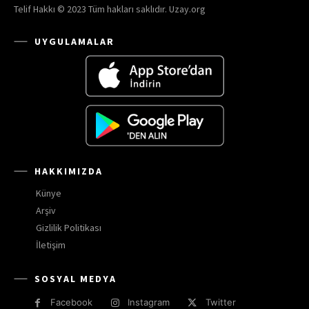
Telif Hakkı © 2023 Tüm hakları saklıdır. Uzay.org
UYGULAMALAR
HAKKIMIZDA
Künye
Arşiv
Gizlilik Politikası
İletişim
SOSYAL MEDYA
Facebook
Instagram
Twitter