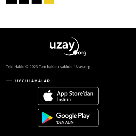
Telif Hakkı © 2023 Tüm hakları saklıdır. Uzay.org
UYGULAMALAR