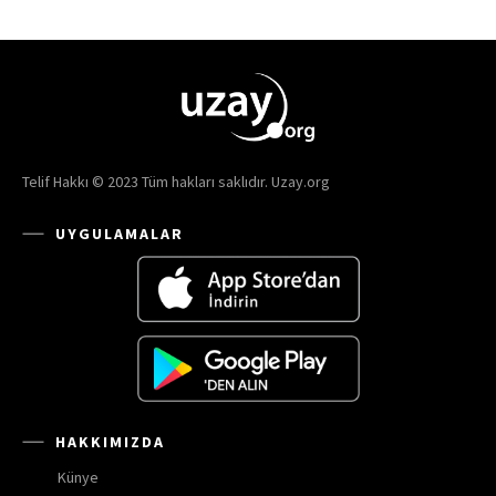
Telif Hakkı © 2023 Tüm hakları saklıdır. Uzay.org
UYGULAMALAR
HAKKIMIZDA
Künye