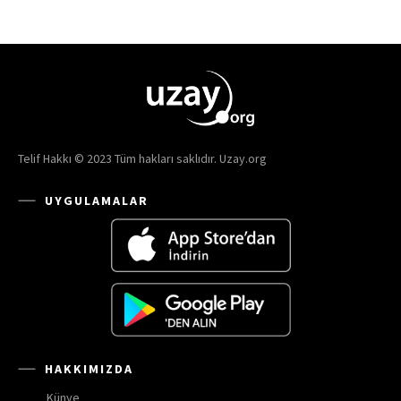
Telif Hakkı © 2023 Tüm hakları saklıdır. Uzay.org
UYGULAMALAR
HAKKIMIZDA
Künye