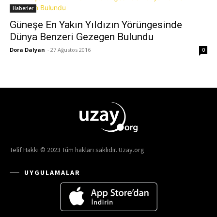
Haberler
Güneşe En Yakın Yıldızın Yörüngesinde
Dünya Benzeri Gezegen Bulundu
Dora Dalyan
-
27 Ağustos 2016
0
Telif Hakkı © 2023 Tüm hakları saklıdır. Uzay.org
UYGULAMALAR